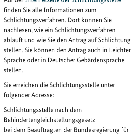
finden Sie alle Informationen zum
Schlichtungsverfahren. Dort können Sie
nachlesen, wie ein Schlichtungsverfahren
abläuft und wie Sie den Antrag auf Schlichtung
stellen. Sie können den Antrag auch in Leichter
Sprache oder in Deutscher Gebärdensprache
stellen.
Sie erreichen die Schlichtungsstelle unter
folgender Adresse:
Schlichtungsstelle nach dem
Behindertengleichstellungsgesetz
bei dem Beauftragten der Bundesregierung für