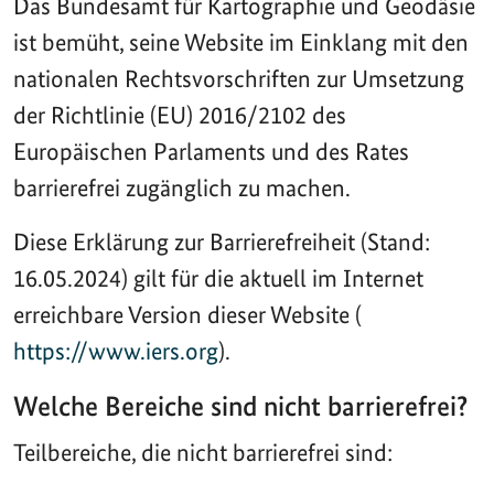
Das Bundesamt für Kartographie und Geodäsie
ist bemüht, seine Website im Einklang mit den
nationalen Rechtsvorschriften zur Umsetzung
der Richtlinie (EU) 2016/2102 des
Europäischen Parlaments und des Rates
barrierefrei zugänglich zu machen.
Diese Erklärung zur Barrierefreiheit (Stand:
16.05.2024) gilt für die aktuell im Internet
erreichbare Version dieser Website (
https://www.iers.org
).
Welche Bereiche sind nicht barrierefrei?
Teilbereiche, die nicht barrierefrei sind: