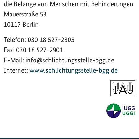
die Belange von Menschen mit Behinderungen
Mauerstraße 53
10117 Berlin
Telefon: 030 18 527-2805
Fax: 030 18 527-2901
E-Mail: info@schlichtungsstelle-bgg.de
Internet:
www.schlichtungsstelle-bgg.de