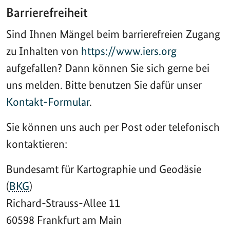
Barrierefreiheit
Sind Ihnen Mängel beim barrierefreien Zugang
zu Inhalten von
https://www.iers.org
aufgefallen? Dann können Sie sich gerne bei
uns melden. Bitte benutzen Sie dafür unser
Kontakt-Formular
.
Sie können uns auch per Post oder telefonisch
kontaktieren:
Bundesamt für Kartographie und Geodäsie
(
BKG
)
Richard-Strauss-Allee 11
60598 Frankfurt am Main