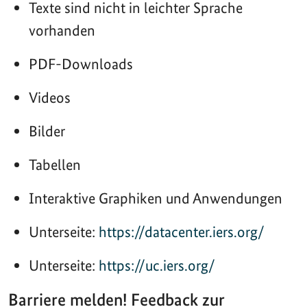
Texte sind nicht in leichter Sprache
vorhanden
PDF-Downloads
Videos
Bilder
Tabellen
Interaktive Graphiken und Anwendungen
Unterseite:
https://datacenter.iers.org/
Unterseite:
https://uc.iers.org/
Barriere melden! Feedback zur