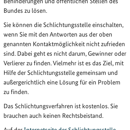
Behinderungen und öffentlichen Stellen des
Bundes zu lösen.
Sie können die Schlichtungsstelle einschalten,
wenn Sie mit den Antworten aus der oben
genannten Kontaktmöglichkeit nicht zufrieden
sind. Dabei geht es nicht darum, Gewinner oder
Verlierer zu finden. Vielmehr ist es das Ziel, mit
Hilfe der Schlichtungsstelle gemeinsam und
außergerichtlich eine Lösung für ein Problem
zu finden.
Das Schlichtungsverfahren ist kostenlos. Sie
brauchen auch keinen Rechtsbeistand.
Auf der
Internetseite der Schlichtungsstelle