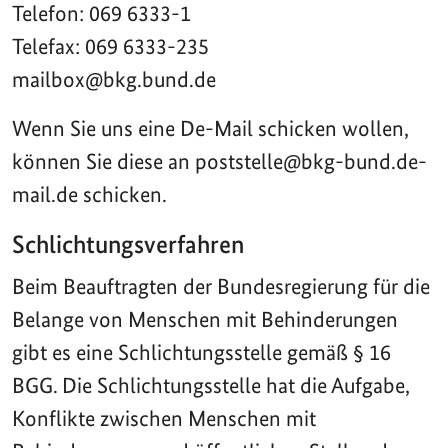
Telefon: 069 6333-1
Telefax: 069 6333-235
mailbox@bkg.bund.de
Wenn Sie uns eine De-Mail schicken wollen,
können Sie diese an poststelle@bkg-bund.de-
mail.de schicken.
Schlichtungsverfahren
Beim Beauftragten der Bundesregierung für die
Belange von Menschen mit Behinderungen
gibt es eine Schlichtungsstelle gemäß § 16
BGG. Die Schlichtungsstelle hat die Aufgabe,
Konflikte zwischen Menschen mit